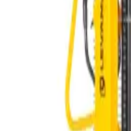
Rechercher un équipement d'occasion