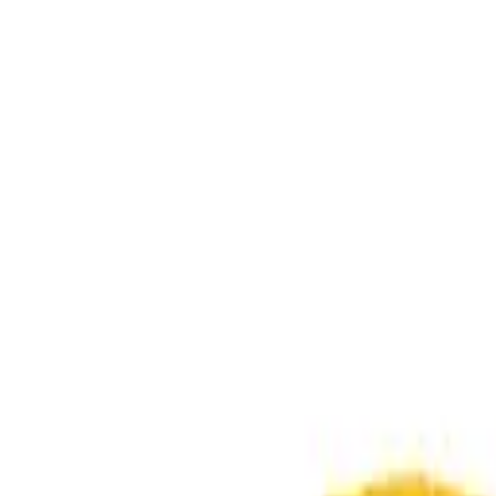
Rechercher un équipement d'occasion