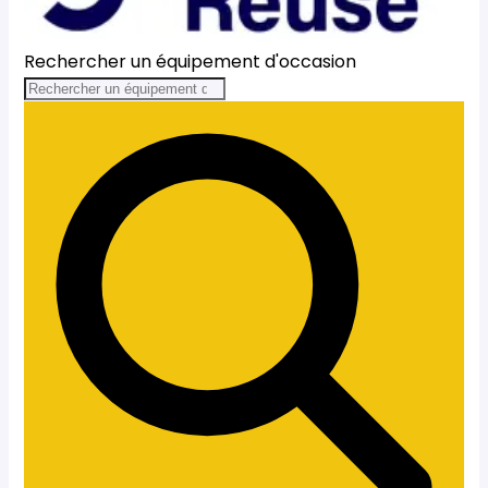
Rechercher un équipement d'occasion