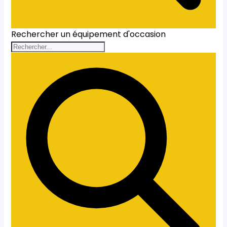
Rechercher un équipement d'occasion