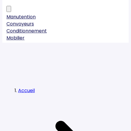
Manutention
Convoyeurs
Conditionnement
Mobilier
Accueil