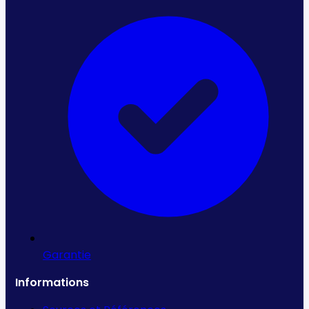
Garantie
Informations