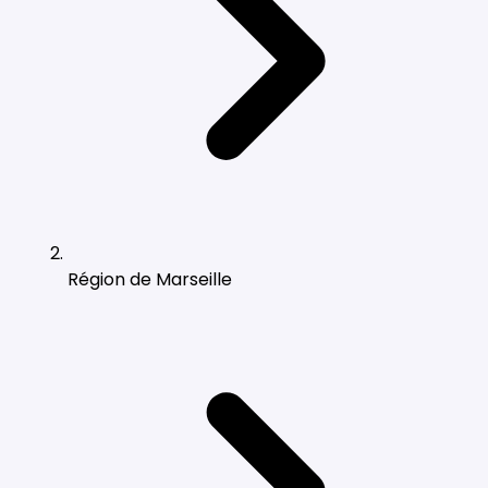
Région de Marseille