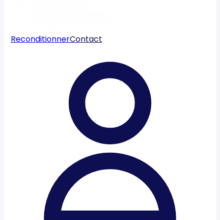
Reconditionner
Contact