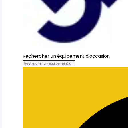
Rechercher un équipement d'occasion