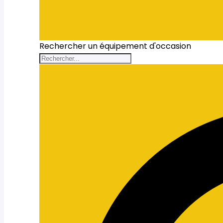
Rechercher un équipement d'occasion