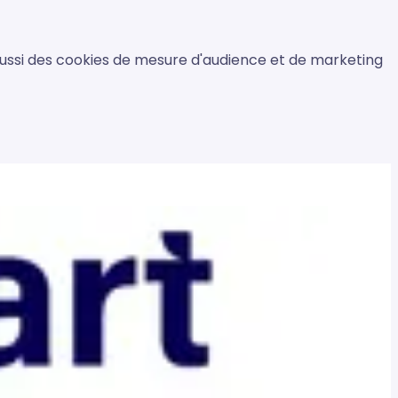
 aussi des cookies de mesure d'audience et de marketing