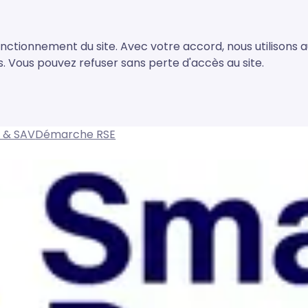
onctionnement du site. Avec votre accord, nous utilisons
Vous pouvez refuser sans perte d'accès au site.
on & SAV
Démarche RSE