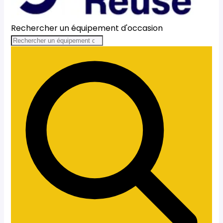
Rechercher un équipement d'occasion