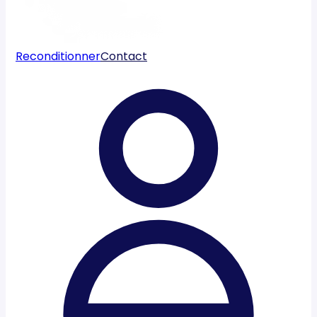
Reconditionner
Contact