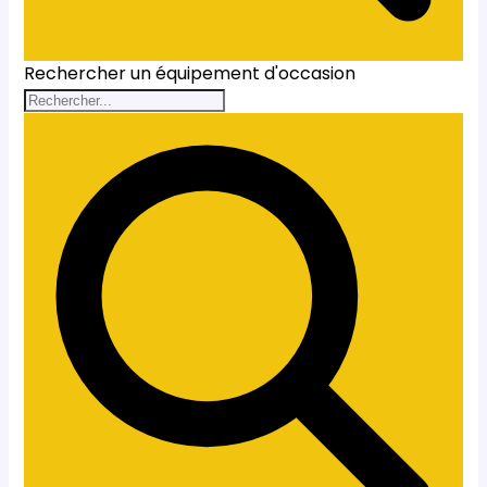
Rechercher un équipement d'occasion