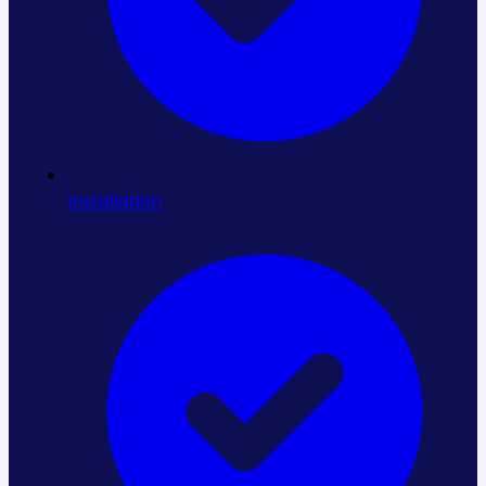
Installation