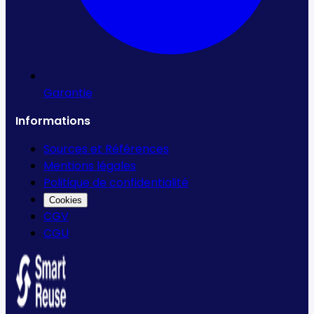
Garantie
Informations
Sources et Références
Mentions légales
Politique de confidentialité
Cookies
CGV
CGU