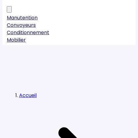
Manutention
Convoyeurs
Conditionnement
Mobilier
Accueil